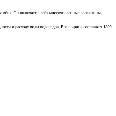
и Замбия. Он включает в себя многочисленные расщелины,
ности и расходу воды водопадов. Его ширина составляет 1800