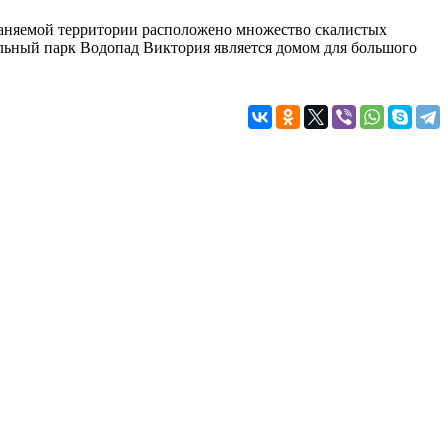
раняемой территории расположено множество скалистых
альный парк Водопад Виктория является домом для большого