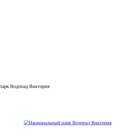
парк Водопад Виктория