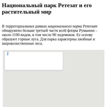
Национальный парк Ретезат и его
растительный мир
В территориальных рамках
национального парка Ретезат
обнаружено больше третьей части всей флоры Румынии –
около 1190 видов, в том числе 90 эндемиков. Ее основу
образуют горные луга. Для парка характерны хвойные и
широколиственные леса.