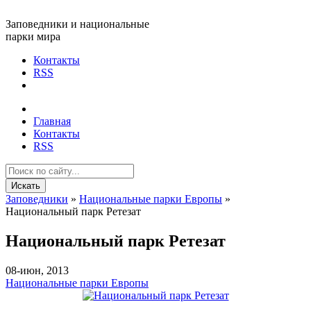
Заповедники и национальные
парки мира
Контакты
RSS
Главная
Контакты
RSS
Искать
Заповедники
»
Национальные парки Европы
»
Национальный парк Ретезат
Национальный парк Ретезат
08-июн, 2013
Национальные парки Европы