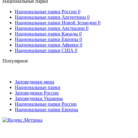
Национальные парки
Национальные парки России
0
Национальные парки Аргентины
0
Национальные парки Новой Зеландии
0
Национальные парки Австралии
0
Национальные парки Канады
0
Национальные парки Европы
0
Национальные парки Африки
0
Национальные парки США
0
Популярное
Заповедники мира
Национальные парки
Заповедники России
Заповедники Украины
Национальные парки России
Национальные парки Европы