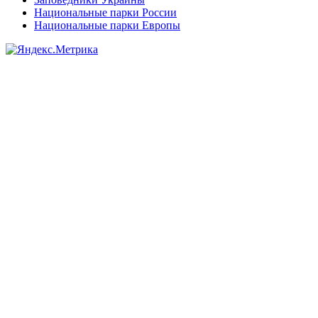
Национальные парки России
Национальные парки Европы