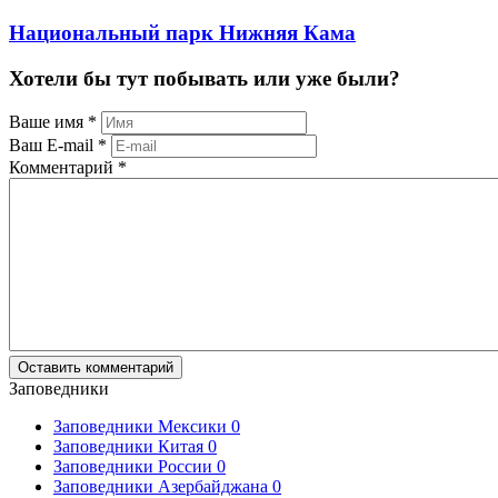
Национальный парк Нижняя Кама
Хотели бы тут побывать или уже были?
Ваше имя
*
Ваш E-mail
*
Комментарий
*
Заповедники
Заповедники Мексики
0
Заповедники Китая
0
Заповедники России
0
Заповедники Азербайджана
0